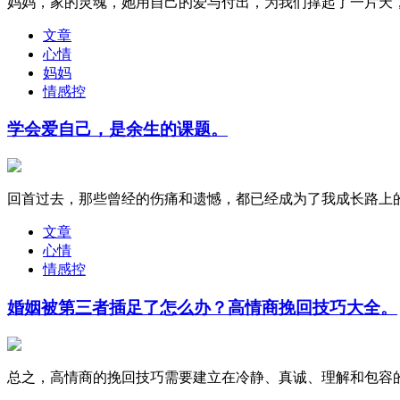
妈妈，家的灵魂，她用自己的爱与付出，为我们撑起了一片天，
文章
心情
妈妈
情感控
学会爱自己，是余生的课题。
回首过去，那些曾经的伤痛和遗憾，都已经成为了我成长路上的
文章
心情
情感控
婚姻被第三者插足了怎么办？高情商挽回技巧大全。
总之，高情商的挽回技巧需要建立在冷静、真诚、理解和包容的