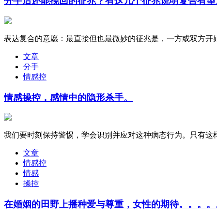
分手后还能挽回的征兆？有这几个征兆说明复合有望
表达复合的意愿：最直接但也最微妙的征兆是，一方或双方开始
文章
分手
情感控
情感操控，感情中的隐形杀手。
我们要时刻保持警惕，学会识别并应对这种病态行为。只有这样
文章
情感控
情感
操控
在婚姻的田野上播种爱与尊重，女性的期待。。。。