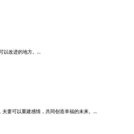
改进的地方。...
妻可以重建感情，共同创造幸福的未来。...