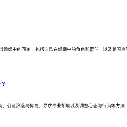
思婚姻中的问题，包括自己在婚姻中的角色和责任，以及是否有可以
法？
、创造浪漫与惊喜、寻求专业帮助以及调整心态与行为等方法，夫