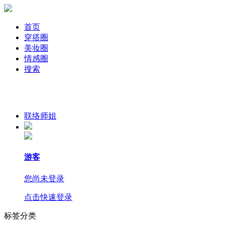
首页
穿搭圈
美妆圈
情感圈
搜索
联络师姐
游客
您尚未登录
点击快速登录
标签分类