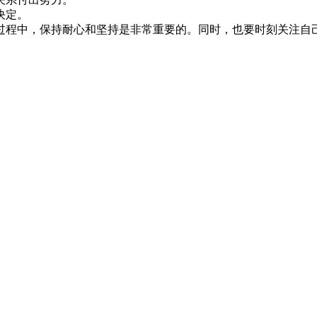
决定。
过程中，保持耐心和坚持是非常重要的。同时，也要时刻关注自