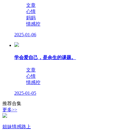
文章
心情
妈妈
情感控
2025-01-06
学会爱自己，是余生的课题。
文章
心情
情感控
2025-01-05
推荐合集
更多>>
姐妹情感路上