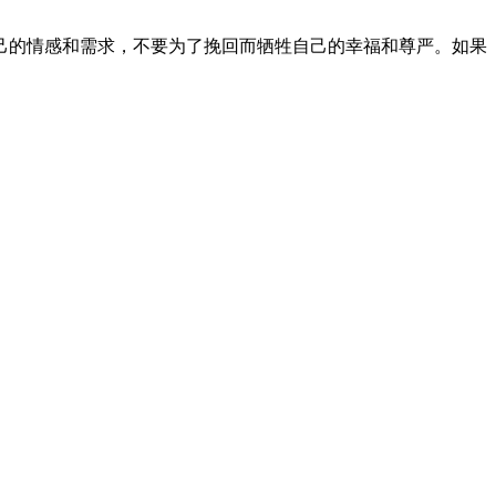
己的情感和需求，不要为了挽回而牺牲自己的幸福和尊严。如果