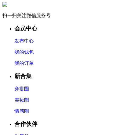
扫一扫关注微信服务号
会员中心
发布中心
我的钱包
我的订单
新合集
穿搭圈
美妆圈
情感圈
合作伙伴