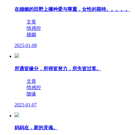
在婚姻的田野上播种爱与尊重，女性的期待。。。。。
文章
情感控
婚姻
2025-01-08
所遇皆缘分，所得皆努力，所失皆过客。
文章
情感控
随缘
2025-01-07
妈妈在，家的灵魂。