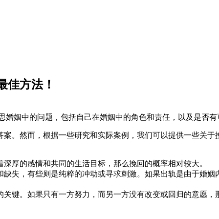
最佳方法！
反思婚姻中的问题，包括自己在婚姻中的角色和责任，以及是否有
答案。然而，根据一些研究和实际案例，我们可以提供一些关于
着深厚的感情和共同的生活目标，那么挽回的概率相对较大。
和缺失，有些则是纯粹的冲动或寻求刺激。如果出轨是由于婚姻
的关键。如果只有一方努力，而另一方没有改变或回归的意愿，