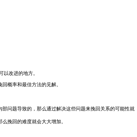
可以改进的地方。
挽回概率和最佳方法的见解。
内部问题导致的，那么通过解决这些问题来挽回关系的可能性就
那么挽回的难度就会大大增加。