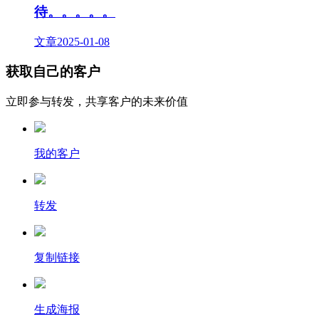
待。。。。。
文章
2025-01-08
获取自己的客户
立即参与转发，共享客户的未来价值
我的客户
转发
复制链接
生成海报