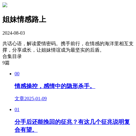
姐妹情感路上
2024-08-03
共话心语，解读爱情密码。携手前行，在情感的海洋里相互支
撑，分享成长，让姐妹情谊成为最坚实的后盾。
合集目录
9篇
00
情感操控，感情中的隐形杀手。
文章
2025-01-09
01
分手后还能挽回的征兆？有这几个征兆说明复
合有望。