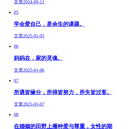
文章
2024-09-11
05
学会爱自己，是余生的课题。
文章
2025-01-05
06
妈妈在，家的灵魂。
文章
2025-01-06
07
所遇皆缘分，所得皆努力，所失皆过客。
文章
2025-01-07
08
在婚姻的田野上播种爱与尊重，女性的期