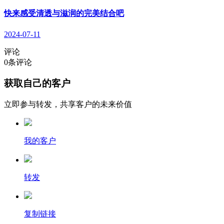
快来感受清透与滋润的完美结合吧
2024-07-11
评论
0
条评论
获取自己的客户
立即参与转发，共享客户的未来价值
我的客户
转发
复制链接