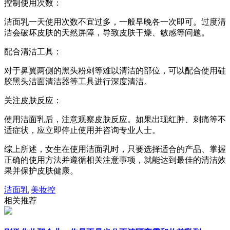
控制使用次数：
洁面乳一天使用次数不宜过多，一般早晚各一次即可。过度清
洁会破坏皮肤的天然屏障，导致皮肤干燥、敏感等问题。
配合清洁工具：
对于鼻翼两侧的黑头粉刺等难以清洁的部位，可以配合使用硅
胶黑头洁面清洁器等工具进行深度清洁。
关注皮肤反应：
使用洁面乳后，注意观察皮肤反应。如果出现红肿、刺痛等不
适症状，应立即停止使用并咨询专业人士。
综上所述，女生在使用洁面乳时，只要选择适合的产品、掌握
正确的使用方法并遵循相关注意事项，就能达到最佳的清洁效
果并保护皮肤健康。
洁面乳
美妆控
相关推荐