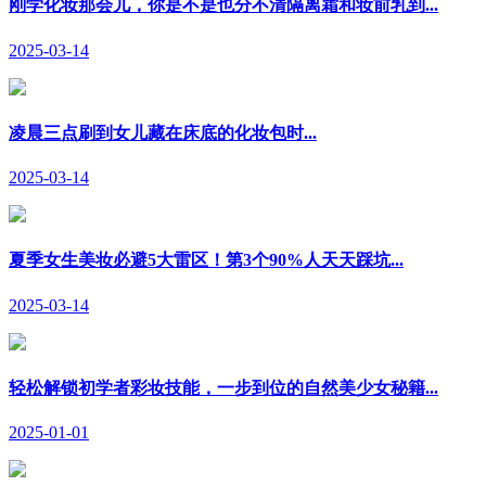
刚学化妆那会儿，你是不是也分不清隔离霜和妆前乳到...
2025-03-14
凌晨三点刷到女儿藏在床底的化妆包时...
2025-03-14
夏季女生美妆必避5大雷区！第3个90%人天天踩坑...
2025-03-14
轻松解锁初学者彩妆技能，一步到位的自然美少女秘籍...
2025-01-01