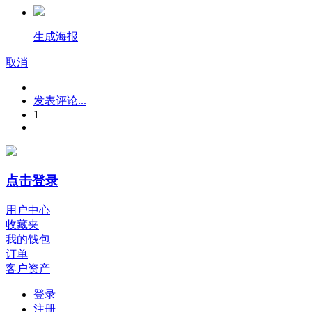
生成海报
取消
发表评论...
1
点击登录
用户中心
收藏夹
我的钱包
订单
客户资产
登录
注册