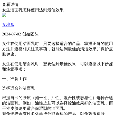
查看详情
女生洁面乳怎样使用达到最佳效果
女地盘
2024-07-02 创始团队
女生在使用洁面乳时，只要选择适合的产品、掌握正确的使用
方法并遵循相关注意事项，就能达到最佳的清洁效果并保护皮
肤健康。
女生在使用洁面乳时，想要达到最佳效果，可以遵循以下步骤
和注意事项：
一、准备工作
选择适合的洁面乳：
根据自己的肤质（如干性、油性、混合性或敏感性）选择合适
的洁面乳。例如，油性皮肤可以选择控油效果好的洁面乳，而
干性皮肤则更适合保湿型的洁面乳。
避免选择含有过多化学成分或香料的产品，以免刺激皮肤。