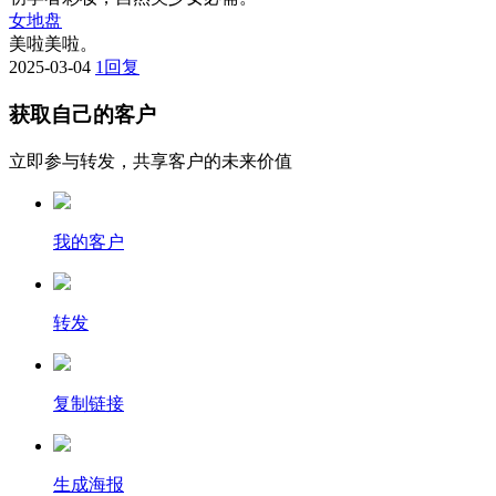
女地盘
美啦美啦。
2025-03-04
1
回复
获取自己的客户
立即参与转发，共享客户的未来价值
我的客户
转发
复制链接
生成海报