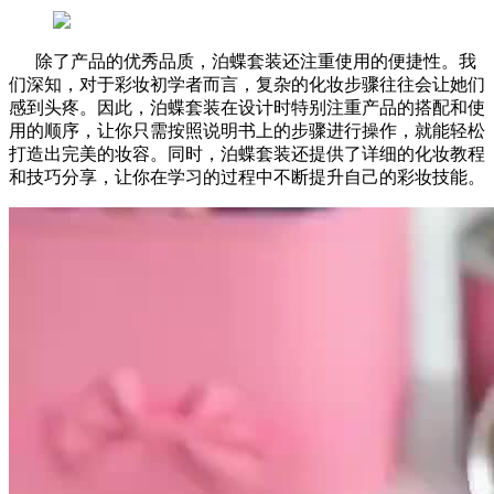
除了产品的优秀品质，泊蝶套装还注重使用的便捷性。我
们深知，对于彩妆初学者而言，复杂的化妆步骤往往会让她们
感到头疼。因此，泊蝶套装在设计时特别注重产品的搭配和使
用的顺序，让你只需按照说明书上的步骤进行操作，就能轻松
打造出完美的妆容。同时，泊蝶套装还提供了详细的化妆教程
和技巧分享，让你在学习的过程中不断提升自己的彩妆技能。