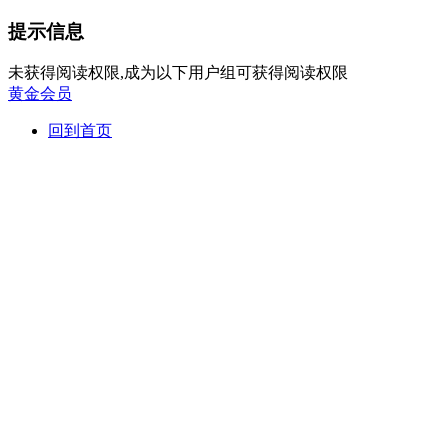
提示信息
未获得阅读权限,成为以下用户组可获得阅读权限
黄金会员
回到首页